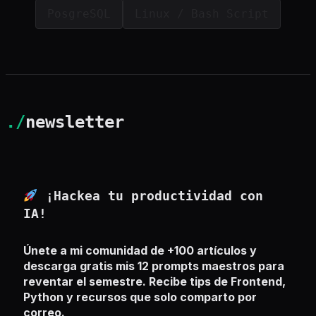
PosgreSQL
Linux / Bash Script
./
newsletter
¡Hackea tu productividad con
IA!
Únete a mi comunidad de +100 artículos y
descarga gratis mis 12 prompts maestros para
reventar el semestre. Recibe tips de Frontend,
Python y recursos que solo comparto por
correo.