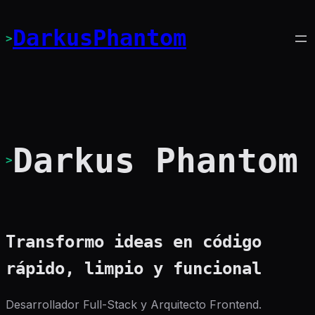
DarkusPhantom
>
Darkus Phantom
>
Transformo ideas en código
rápido, limpio y funcional
Desarrollador Full-Stack y Arquitecto Frontend.