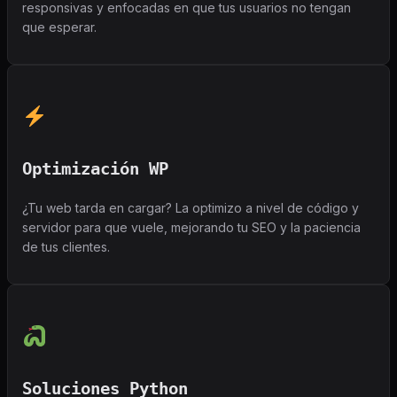
responsivas y enfocadas en que tus usuarios no tengan
que esperar.
Optimización WP
¿Tu web tarda en cargar? La optimizo a nivel de código y
servidor para que vuele, mejorando tu SEO y la paciencia
de tus clientes.
Soluciones Python