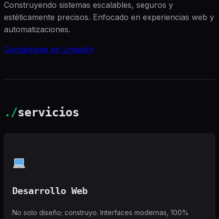
Construyendo sistemas escalables, seguros y
estéticamente precisos. Enfocado en experiencias web y
automatizaciones.
Contáctame en LinkedIn
./
servicios
Desarrollo Web
No solo diseño; construyo. Interfaces modernas, 100%