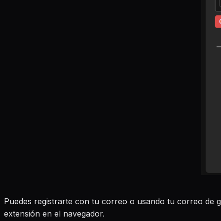
Puedes registrarte con tu correo o usando tu correo de g
extensión en el navegador.