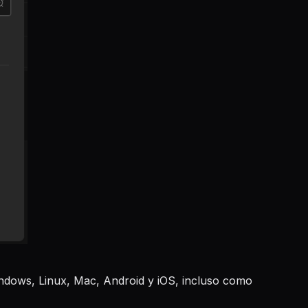
indows, Linux, Mac, Android y iOS, incluso como