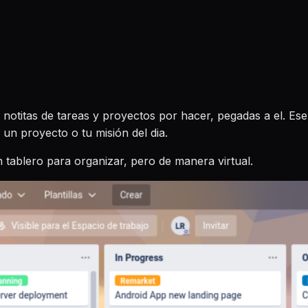
notitas de tareas y proyectos por hacer, pegadas a el. Ese
un proyecto o tu misión del dia.
n tablero para organizar, pero de manera virtual.