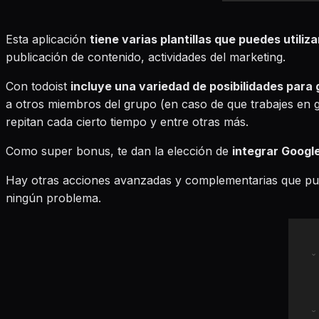
Esta aplicación
tiene varias plantillas que puedes utili
publicación de contenido, actividades del marketing.
Con todoist
incluye una variedad de posibilidades para 
a otros miembros del grupo (en caso de que trabajes en grup
repitan cada cierto tiempo y entre otras más.
Como super bonus, te dan la elección de
integrar Googl
Hay otras acciones avanzadas y complementarias que pued
ningún problema.