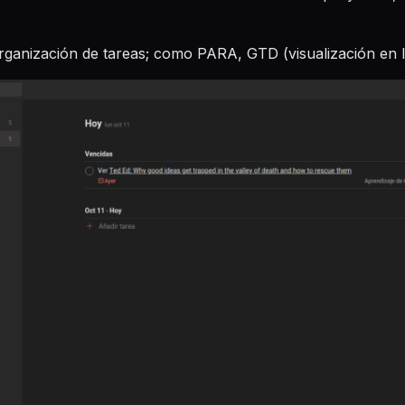
organización de tareas; como PARA, GTD (visualización en li