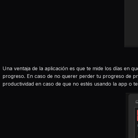
Una ventaja de la aplicación es que te mide los días en q
progreso. En caso de no querer perder tu progreso de pro
productividad en caso de que no estés usando la app o te