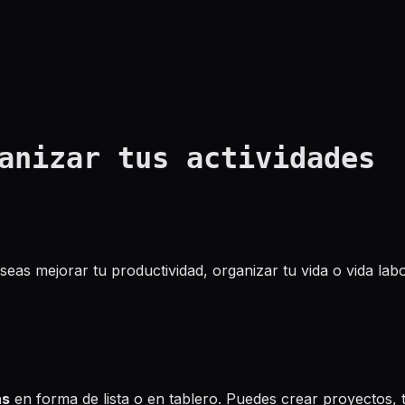
anizar tus actividades
seas mejorar tu productividad, organizar tu vida o vida lab
as
en forma de lista o en tablero. Puedes crear proyectos, 