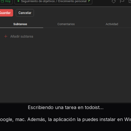
Escribiendo una tarea en todoist…
oogle, mac. Además, la aplicación la puedes instalar en W