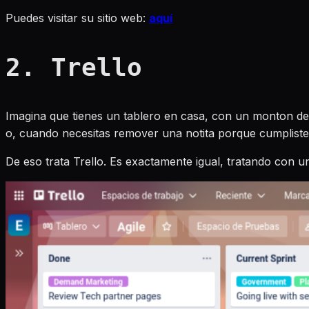
Puedes visitar su sitio web:
aquí
2. Trello
Imagina que tienes un tablero en casa, con un monton de 
o, cuando necesitas remover una notita porque cumpliste 
De eso trata Trello. Es exactamente igual, tratando con u