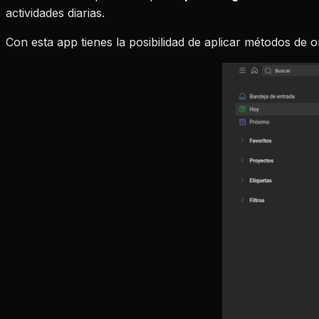
actividades diarias.
Con esta app tienes la posibilidad de aplicar métodos de 