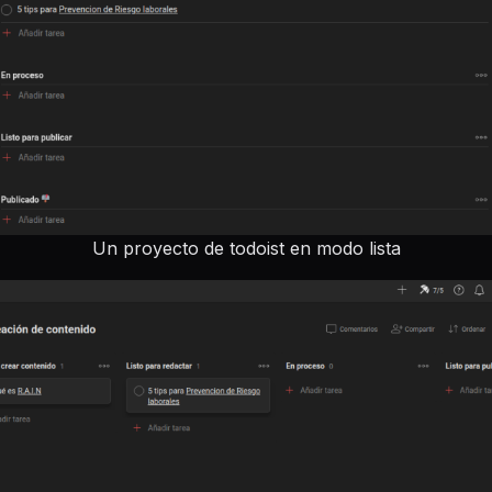
Un proyecto de todoist en modo lista