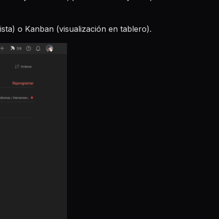
sta) o Kanban (visualización en tablero).