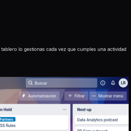
 tablero lo gestionas cada vez que cumples una actividad