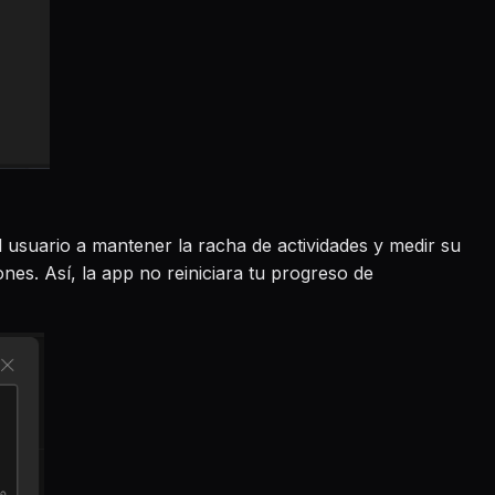
l usuario a mantener la racha de actividades y medir su
es. Así, la app no reiniciara tu progreso de