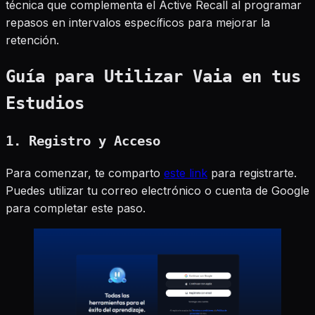
técnica que complementa el Active Recall al programar
repasos en intervalos específicos para mejorar la
retención.
Guía para Utilizar Vaia en tus
Estudios
1. Registro y Acceso
Para comenzar, te comparto
este link
para registrarte.
Puedes utilizar tu correo electrónico o cuenta de Google
para completar este paso.