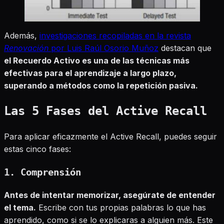
Además,
investigaciones recopiladas en la revista
Renovación
por Luis Raúl Osorio Muñoz
destacan que
el Recuerdo Activo es una de las técnicas más
efectivas para el aprendizaje a largo plazo,
superando a métodos como la repetición pasiva.
Las 5 Fases del Active Recall
Para aplicar eficazmente el Active Recall, puedes seguir
estas cinco fases:
1. Comprensión
Antes de intentar memorizar, asegúrate de entender
el tema.
Escribe con tus propias palabras lo que has
aprendido, como si se lo explicaras a alguien más. Este