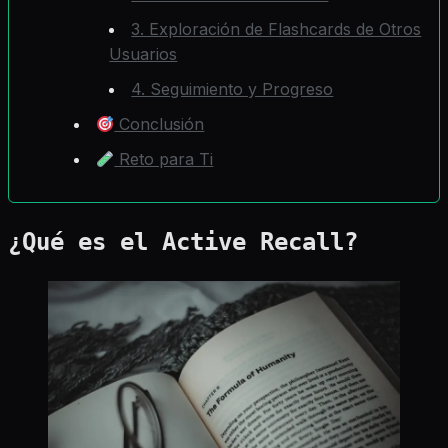
3. Exploración de Flashcards de Otros
Usuarios
4. Seguimiento y Progreso
Conclusión
Reto para Ti
¿Qué es el Active Recall?