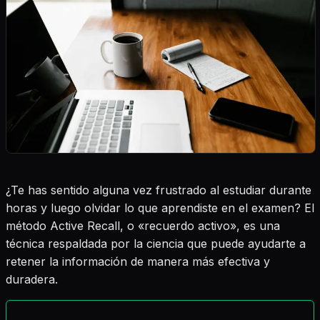
¿Te has sentido alguna vez frustrado al estudiar durante
horas y luego olvidar lo que aprendiste en el examen? El
método Active Recall, o «recuerdo activo», es una
técnica respaldada por la ciencia que puede ayudarte a
retener la información de manera más efectiva y
duradera.