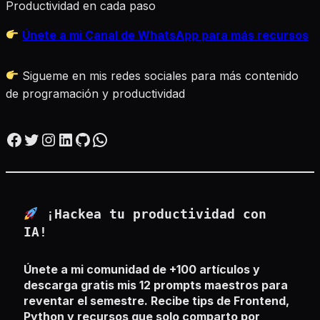
Productividad en cada paso
Únete a mi Canal de WhatsApp para más recursos
Sigueme en mis redes sociales para más contenido
de programación y productividad
Facebook
Twitter
Instagram
LinkedIn
GitHub
WhatsApp
¡Hackea tu productividad con
IA!
Únete a mi comunidad de +100 artículos y
descarga gratis mis 12 prompts maestros para
reventar el semestre. Recibe tips de Frontend,
Python y recursos que solo comparto por