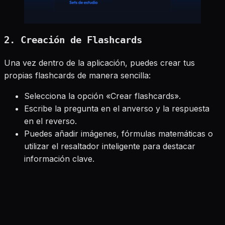
2. Creación de Flashcards
Una vez dentro de la aplicación, puedes crear tus
propias flashcards de manera sencilla:
Selecciona la opción «Crear flashcards».
Escribe la pregunta en el anverso y la respuesta
en el reverso.
Puedes añadir imágenes, fórmulas matemáticas o
utilizar el resaltador inteligente para destacar
información clave.