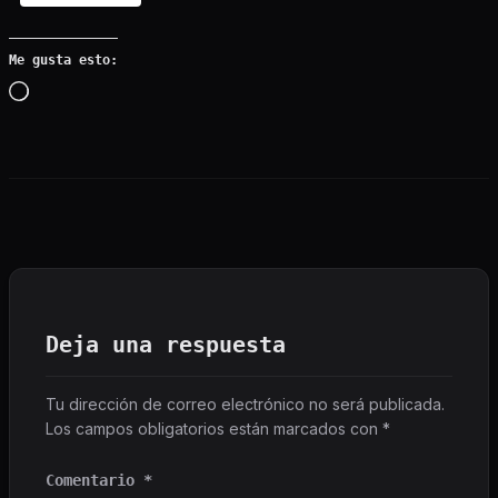
Me gusta esto:
Cargando…
Deja una respuesta
Tu dirección de correo electrónico no será publicada.
Los campos obligatorios están marcados con
*
Comentario
*