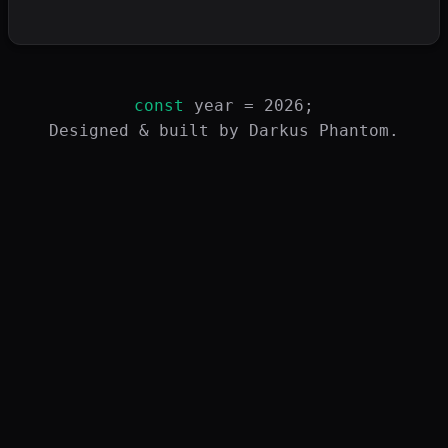
const
year = 2026;
Designed & built by Darkus Phantom.