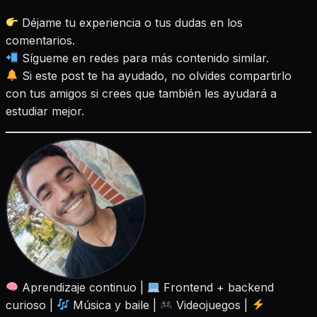
Déjame tu experiencia o tus dudas en los
comentarios.
Sígueme en redes para más contenido similar.
Si este post te ha ayudado, no olvides compartirlo
con tus amigos si crees que también les ayudará a
estudiar mejor.
Aprendizaje continuo |
Frontend + backend
curioso |
Música y baile |
Videojuegos |