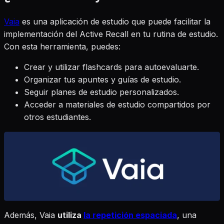
Vaia
es una aplicación de estudio que puede facilitar la
implementación del Active Recall en tu rutina de estudio.
Con esta herramienta, puedes:
Crear y utilizar flashcards para autoevaluarte.
Organizar tus apuntes y guías de estudio.
Seguir planes de estudio personalizados.
Acceder a materiales de estudio compartidos por
otros estudiantes.
Además, Vaia
utiliza
la repetición espaciada
, una