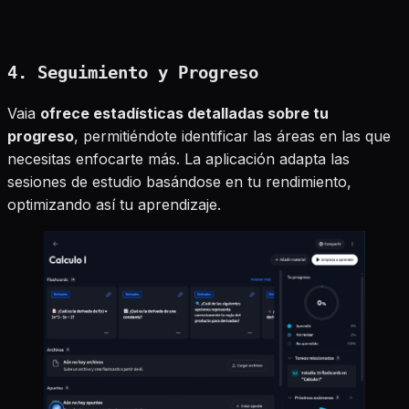
4. Seguimiento y Progreso
Vaia
ofrece estadísticas detalladas sobre tu
progreso
, permitiéndote identificar las áreas en las que
necesitas enfocarte más. La aplicación adapta las
sesiones de estudio basándose en tu rendimiento,
optimizando así tu aprendizaje.