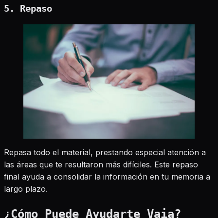
5. Repaso
Repasa todo el material, prestando especial atención a
las áreas que te resultaron más difíciles. Este repaso
final ayuda a consolidar la información en tu memoria a
largo plazo.
¿Cómo Puede Ayudarte Vaia?