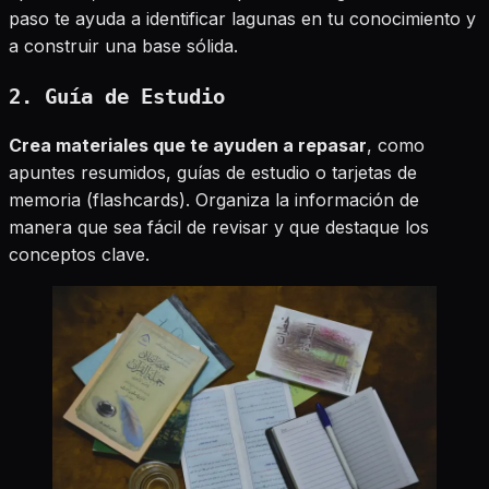
paso te ayuda a identificar lagunas en tu conocimiento y
a construir una base sólida.
2. Guía de Estudio
Crea materiales que te ayuden a repasar
, como
apuntes resumidos, guías de estudio o tarjetas de
memoria (flashcards). Organiza la información de
manera que sea fácil de revisar y que destaque los
conceptos clave.