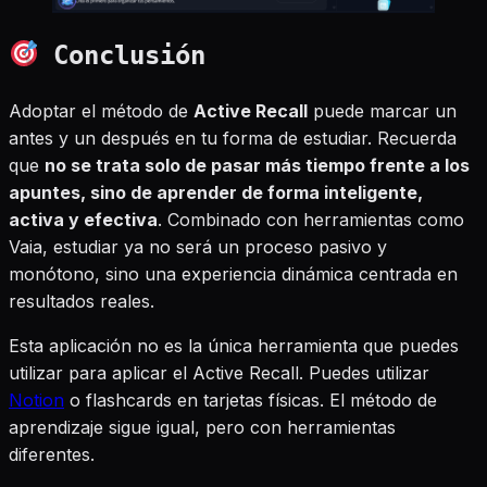
Conclusión
Adoptar el método de
Active Recall
puede marcar un
antes y un después en tu forma de estudiar. Recuerda
que
no se trata solo de pasar más tiempo frente a los
apuntes, sino de aprender de forma inteligente,
activa y efectiva
. Combinado con herramientas como
Vaia, estudiar ya no será un proceso pasivo y
monótono, sino una experiencia dinámica centrada en
resultados reales.
Esta aplicación no es la única herramienta que puedes
utilizar para aplicar el Active Recall. Puedes utilizar
Notion
o flashcards en tarjetas físicas. El método de
aprendizaje sigue igual, pero con herramientas
diferentes.