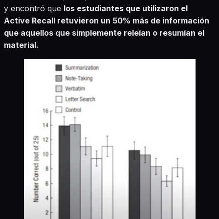
y encontró que
los estudiantes que utilizaron el
Active Recall retuvieron un 50% más de información
que aquellos que simplemente releían o resumían el
material.