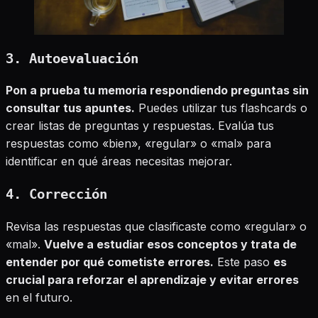
3. Autoevaluación
Pon a prueba tu memoria respondiendo preguntas sin
consultar tus apuntes.
Puedes utilizar tus flashcards o
crear listas de preguntas y respuestas. Evalúa tus
respuestas como «bien», «regular» o «mal» para
identificar en qué áreas necesitas mejorar.
4. Corrección
Revisa las respuestas que clasificaste como «regular» o
«mal».
Vuelve a estudiar esos conceptos y trata de
entender por qué cometiste errores.
Este paso
es
crucial para reforzar el aprendizaje y evitar errores
en el futuro.