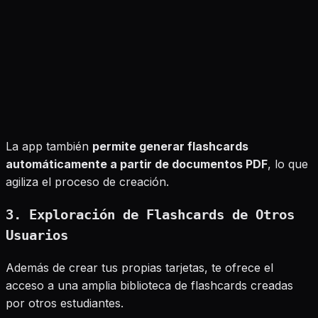
La app también
permite generar flashcards
automáticamente a partir de documentos PDF
, lo que
agiliza el proceso de creación.
3. Exploración de Flashcards de Otros
Usuarios
Además de crear tus propias tarjetas, te ofrece el
acceso a una amplia biblioteca de flashcards creadas
por otros estudiantes.