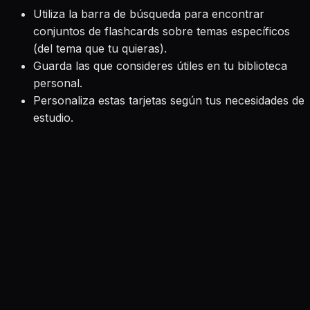
Utiliza la barra de búsqueda para encontrar
conjuntos de flashcards sobre temas específicos
(del tema que tu quieras).
Guarda las que consideres útiles en tu biblioteca
personal.
Personaliza estas tarjetas según tus necesidades de
estudio.