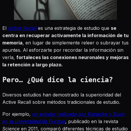
El
Active Recall
es una estrategia de estudio que
se
centra en recuperar activamente la información de tu
memoria
, en lugar de simplemente releer o subrayar tus
apuntes. Al esforzarte por recordar la información sin
verla,
fortaleces las conexiones neuronales y mejoras
la retención a largo plazo.
Pero… ¿Qué dice la ciencia?
Diversos estudios han demostrado la superioridad del
Active Recall sobre métodos tradicionales de estudio.
Por ejemplo,
un estudio realizado por Karpicke y Blunt
en la Universidad de Purdue
, publicado en la revista
Science
en 2011, comparó diferentes técnicas de estudio