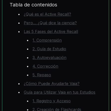
Tabla de contenidos
¿Qué es el Active Recall?
Pero… ¿Qué dice la ciencia?
Las 5 Fases del Active Recall
1. Comprensión
2. Guía de Estudio
3. Autoevaluación
4. Corrección
5. Repaso
¿Cómo Puede Ayudarte Vaia?
Guía para Utilizar Vaia en tus Estudios
1. Registro y Acceso
2. Creación de Flashcards