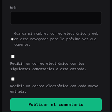
Web
Guarda mi nombre, correo electrónico y web
en este navegador para la próxima vez que
comente.
Recibir un correo electrónico con los
siguientes comentarios a esta entrada.
Recibir un correo electrónico con cada nueva
entrada.