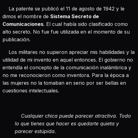
La patente se publicó el 11 de agosto de 1942 y le
dimos el nombre de
Sistema Secreto de
Comunicaciones
. El cual había sido clasificado como
alto secreto. No fue fue utilizada en el momento de su
publicación.
Los militares no supieron apreciar mis habilidades y la
utilidad de mi invento en aquel entonces. El gobierno no
entendía el concepto de la comunicación inalámbrica y
no me reconocieron como inventora. Para la época a
las mujeres no la tomaban en serio por ser bellas en
cuestiones intelectuales.
Cualquier chica puede parecer atractiva. Todo
lo que tienes que hacer es quedarte quieta y
parecer estúpida.