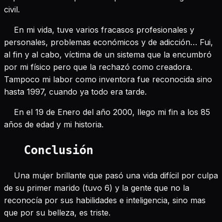
civil.
En mi vida, tuve varios fracasos profesionales y
personales, problemas económicos y de adicción… Fui,
al fin y al cabo, víctima de un sistema que la encumbró
por mi físico pero que la rechazó como creadora.
Tampoco mi labor como inventora fue reconocida sino
hasta 1997, cuando ya todo era tarde.
En el 19 de Enero del año 2000, llego mi fin a los 85
años de edad y mi historia.
Conclusión
Una mujer brillante que pasó una vida difícil por culpa
de su primer marido (tuvo 6) y la gente que no la
reconocía por sus habilidades e inteligencia, sino mas
que por su belleza, es triste.