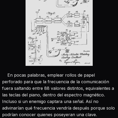
En pocas palabras
, emplear rollos de papel
perforado para que la frecuencia de la comunicación
fuera saltando entre 88 valores distintos, equivalentes a
las teclas del piano, dentro del espectro magnético.
Incluso si un enemigo captara una señal. Así no
adivinarían qué frecuencia vendría después porque solo
podrían conocer quienes poseyeran una clave.