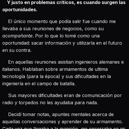
Y justo en problemas críticos, es cuando surgen las
oportunidades.
El único momento que podía salir fue cuando me
llevaba a sus reuniones de negocios, como su
acompañante
. Por lo que lo tomé como una
oportunidad: sacar información y utilizarla en el futuro
en su contra.
En aquellas reuniones asistian ingenieros alemanes e
italianos. Hablaban sobre armamentos de ultima
tecnología (para la época) y sus dificultades en la
ingeniería en el campo de batalla.
Sus mayores dificultades eran de comunicación por
radio y torpedos no les ayudaba para nada.
Decidí tomar notas, apuntes mentales acerca de
aquellas conversaciones y aprender de su armamento.
Cada vez que llegaba a la mansión, me encerraba en mi