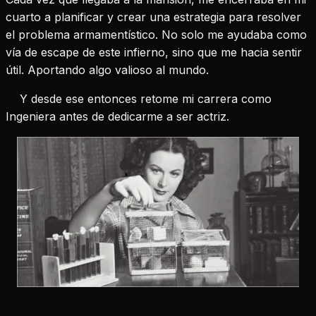
cuarto a planificar y crear una estrategia para resolver
el problema armamentístico. No solo me ayudaba como
vía de escape de este infierno, sino que me hacia sentir
útil. Aportando algo valioso al mundo.
Y desde ese entonces retome mi carrera como
Ingeniera antes de dedicarme a ser actriz.