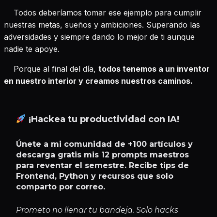
Todos deberíamos tomar ese ejemplo para cumplir
nuestras metas, sueños y ambiciones. Superando las
adversidades y siempre dando lo mejor de ti aunque
nadie te apoye.
Porque al final del día,
todos tenemos a un inventor
en nuestro interior y creamos nuestros caminos.
¡Hackea tu productividad con IA!
Únete a mi comunidad de +100 artículos y
descarga gratis mis 12 prompts maestros
para reventar el semestre. Recibe tips de
Frontend, Python y recursos que solo
comparto por correo.
Prometo no llenar tu bandeja. Solo hacks