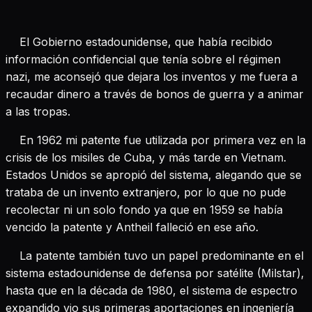
El Gobierno estadounidense, que había recibido
información confidencial que tenía sobre el régimen
nazi, me aconsejó que dejara los inventos y me fuera a
recaudar dinero a través de bonos de guerra y a animar
a las tropas.
En 1962 mi patente fue utilizada por primera vez en la
crisis de los misiles de Cuba, y más tarde en Vietnam.
Estados Unidos se apropió del sistema, alegando que se
trataba de un invento extranjero, por lo que no pude
recolectar ni un solo fondo ya que en 1959 se había
vencido la patente y Antheil falleció en ese año.
La patente también tuvo un papel predominante en el
sistema estadounidense de defensa por satélite (Milstar),
hasta que en la década de 1980, el sistema de espectro
expandido vio sus primeras aportaciones en ingeniería