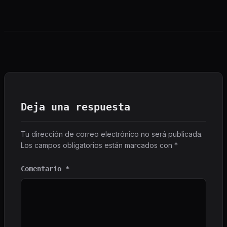
Deja una respuesta
Tu dirección de correo electrónico no será publicada.
Los campos obligatorios están marcados con
*
Comentario
*