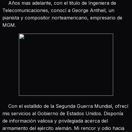
Años mas adelante, con el titulo de Ingeniera de
Telecomunicaciones,
conocí a George Antheil, un
pianista y compositor norteamericano, empresario de
MGM.
Con el estallido de la Segunda Guerra Mundial, ofrecí
mis servicios al Gobierno de Estados Unidos. Disponía
de información valiosa y privilegiada acerca del
armamento del ejército alemán. Mi rencor y odio hacia