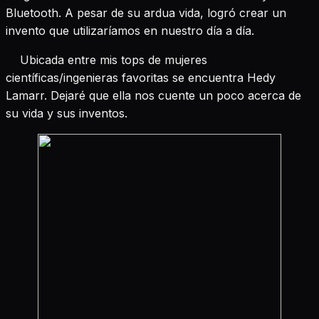
Bluetooth. A pesar de su ardua vida, logró crear un
invento que utilizaríamos en nuestro día a día.
Ubicada entre mis tops de mujeres
científicas/ingenieras favoritas se encuentra Hedy
Lamarr. Dejaré que ella nos cuente un poco acerca de
su vida y sus inventos.