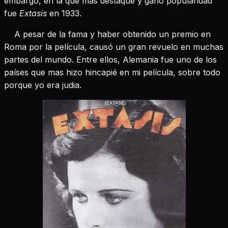
embargo, en la que mas destaqué y ganó popularidad
fue
Extasis
en 1933.
A pesar de la fama y haber obtenido un premio en
Roma por la película, causó un gran revuelo en muchas
partes del mundo. Entre ellos, Alemania fue uno de los
países que mas hizo hincapié en mi película, sobre todo
porque yo era judia.