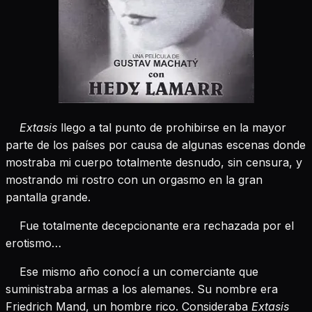
Extasis
llego a tal punto de prohibirse en la mayor
parte de los países por causa de algunas escenas donde
mostraba mi cuerpo totalmente desnudo, sin censura, y
mostrando mi rostro con un orgasmo en la gran
pantalla grande.
Fue totalmente decepcionante era rechazada por el
erotismo…
Ese mismo año conocí a un comerciante que
suministraba armas a los alemanes. Su nombre era
Friedrich Mand, un hombre rico. Consideraba
Extasis