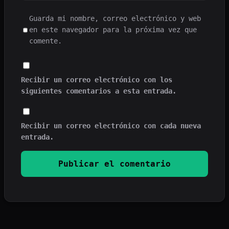
Guarda mi nombre, correo electrónico y web
en este navegador para la próxima vez que
comente.
Recibir un correo electrónico con los
siguientes comentarios a esta entrada.
Recibir un correo electrónico con cada nueva
entrada.