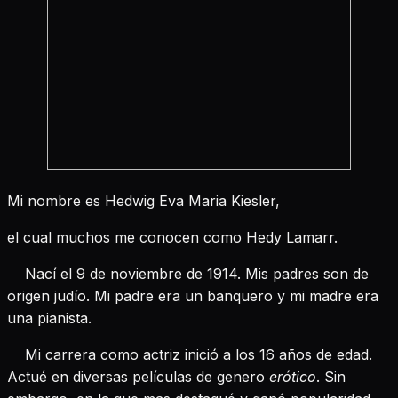
Mi nombre es Hedwig Eva Maria Kiesler,
el cual muchos me conocen como Hedy Lamarr.
Nací el 9 de noviembre de 1914. Mis padres son de
origen judío. Mi padre era un banquero y mi madre era
una pianista.
Mi carrera como actriz inició a los 16 años de edad.
Actué en diversas películas de genero
erótico
. Sin