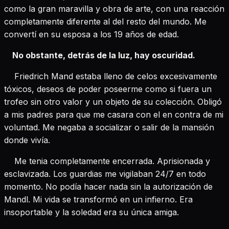
como la gran maravilla y obra de arte, con una reacción
completamente diferente al del resto del mundo. Me
convertí en su esposa a los 19 años de edad.
No obstante, detrás de la luz, hay oscuridad.
Friedrich Mand estaba lleno de celos excesivamente
tóxicos, deseos de poder poseerme como si fuera un
trofeo sin otro valor y un objeto de su colección. Obligó
a mis padres para que me casara con el en contra de mi
voluntad. Me negaba a socializar o salir de la mansión
donde vivía.
Me tenia completamente encerrada. Aprisionada y
esclavizada. Los guardias me vigilaban 24/7 en todo
momento. No podía hacer nada sin la autorización de
Mandl. Mi vida se transformó en un infierno. Era
insoportable y la soledad era su única amiga.