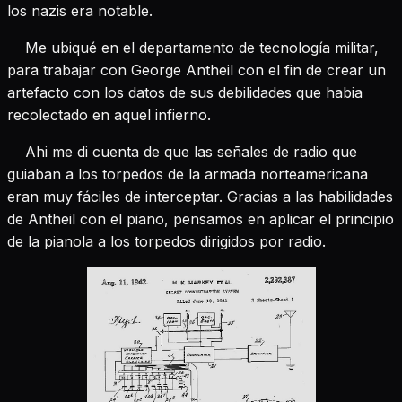
los nazis era notable.
Me u
biqué en el departamento de tecnología militar,
para trabajar con George Antheil con el fin de crear un
artefacto con los datos de sus debilidades que habia
recolectado en aquel infierno.
Ahi me di cuenta de que las señales de radio que
guiaban a los torpedos de la armada norteamericana
eran muy fáciles de interceptar.
Gracias a las habilidades
de Antheil con el piano, pensamos en aplicar el principio
de la pianola a los torpedos dirigidos por radio.