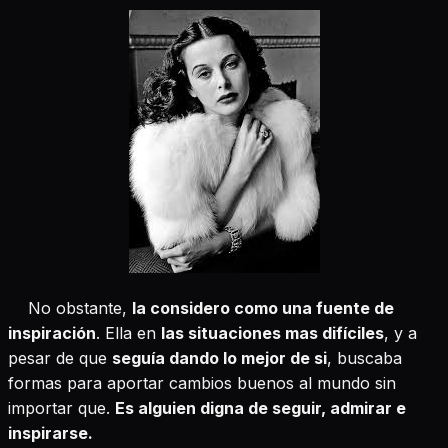
No obstante,
la considero como una fuente de
inspiración
. Ella en
las situaciones mas difíciles
, y a
pesar de que
seguía dando lo mejor de si
, buscaba
formas para aportar cambios buenos al mundo sin
importar que.
Es alguien digna de seguir, admirar e
inspirarse.