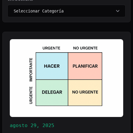
agosto 29, 2025