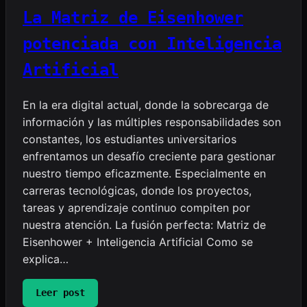
La Matriz de Eisenhower
potenciada con Inteligencia
Artificial
En la era digital actual, donde la sobrecarga de
información y las múltiples responsabilidades son
constantes, los estudiantes universitarios
enfrentamos un desafío creciente para gestionar
nuestro tiempo eficazmente. Especialmente en
carreras tecnológicas, donde los proyectos,
tareas y aprendizaje continuo compiten por
nuestra atención. La fusión perfecta: Matriz de
Eisenhower + Inteligencia Artificial Como se
explica…
:
Leer post